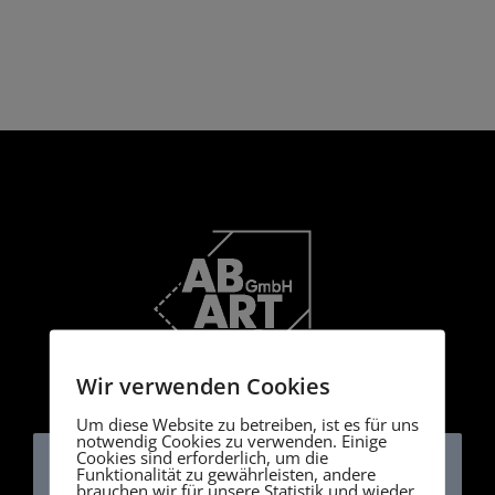
Wir verwenden Cookies
Um diese Website zu betreiben, ist es für uns
notwendig Cookies zu verwenden. Einige
Cookies sind erforderlich, um die
Funktionalität zu gewährleisten, andere
brauchen wir für unsere Statistik und wieder