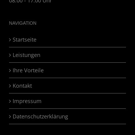
08:00 - 17:00 Uhr
NAVIGATION
Startseite
Leistungen
Ihre Vorteile
Kontakt
Impressum
Datenschutzerklärung